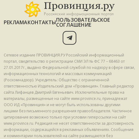
ПОЛЬЗОВАТЕЛЬСКОЕ
РЕКЛАМА
КОНТАКТЫ
СОГЛАШЕНИЕ
Сетевое издание ПРОВИНЦИЯ.РУ Российский информационный
портал, свидетельство о регистрации СМИ ЭЛ № ФС 77 – 68463 от
27.01.2017г., выдано Федеральной службой по надзору в сфере связи,
информационных технологий и массовых коммуникаций
(Роскомнадзор). Учредитель: Общество с ограниченной
ответственностью Издательский дом «Провинция». Главный редактор
сайта Лифанцев Дмитрий Евгеньевич. Исключительные права на
материалы, размещенные на сайте www.province.ru, принадлежат
ООО ИД «Провинция» и не могут быть использованы другими
лицами без письменного разрешения правообладателя. Частичное
цитирование возможно только при условии гиперссылки на сайт
www.province.ru. Редакция не несет ответственности за достоверность
информации, содержащейся в рекламных объявлениях. Сообщения
и комментарии пользователей на сайте размещаются без