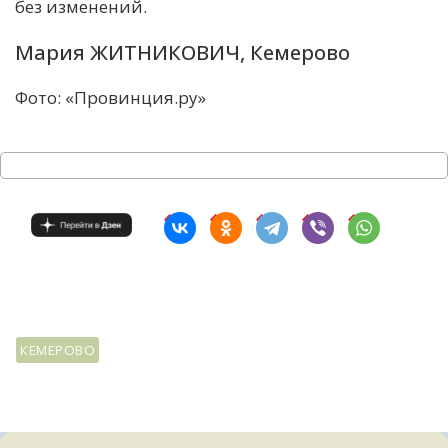
без изменений.
Мария ЖИТНИКОВИЧ, Кемерово
Фото: «Провинция.ру»
КЕМЕРОВО