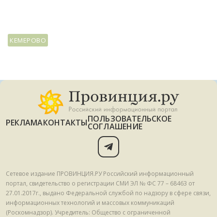
КЕМЕРОВО
ПОЛЬЗОВАТЕЛЬСКОЕ
РЕКЛАМА
КОНТАКТЫ
СОГЛАШЕНИЕ
Сетевое издание ПРОВИНЦИЯ.РУ Российский информационный
портал, свидетельство о регистрации СМИ ЭЛ № ФС 77 – 68463 от
27.01.2017г., выдано Федеральной службой по надзору в сфере связи,
информационных технологий и массовых коммуникаций
(Роскомнадзор). Учредитель: Общество с ограниченной