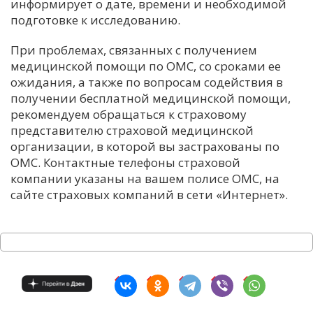
информирует о дате, времени и необходимой
подготовке к исследованию.
При проблемах, связанных с получением
медицинской помощи по ОМС, со сроками ее
ожидания, а также по вопросам содействия в
получении бесплатной медицинской помощи,
рекомендуем обращаться к страховому
представителю страховой медицинской
организации, в которой вы застрахованы по
ОМС. Контактные телефоны страховой
компании указаны на вашем полисе ОМС, на
сайте страховых компаний в сети «Интернет».