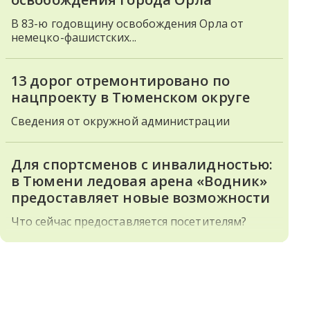
В 83-ю годовщину освобождения Орла от
немецко-фашистских...
13 дорог отремонтировано по
нацпроекту в Тюменском округе
Сведения от окружной администрации
Для спортсменов с инвалидностью:
в Тюмени ледовая арена «Водник»
предоставляет новые возможности
Что сейчас предоставляется посетителям?