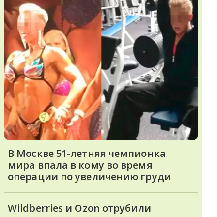
В Москве 51-летняя чемпионка
мира впала в кому во время
операции по увеличению груди
Wildberries и Ozon отрубили