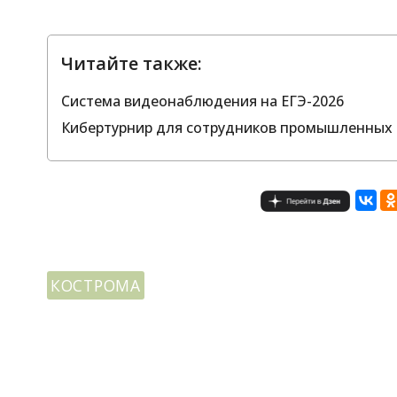
Читайте также:
Система видеонаблюдения на ЕГЭ-2026
Кибертурнир для сотрудников промышленных 
КОСТРОМА