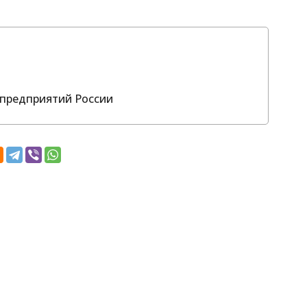
предприятий России