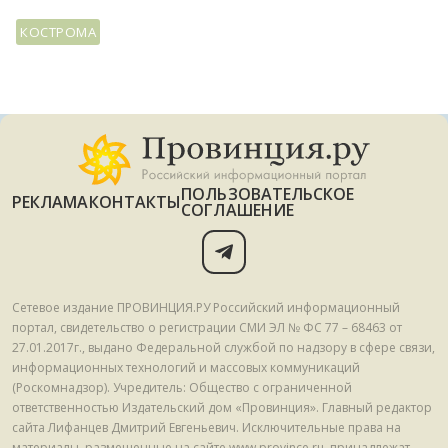
КОСТРОМА
ПОЛЬЗОВАТЕЛЬСКОЕ
РЕКЛАМА
КОНТАКТЫ
СОГЛАШЕНИЕ
Сетевое издание ПРОВИНЦИЯ.РУ Российский информационный
портал, свидетельство о регистрации СМИ ЭЛ № ФС 77 – 68463 от
27.01.2017г., выдано Федеральной службой по надзору в сфере связи,
информационных технологий и массовых коммуникаций
(Роскомнадзор). Учредитель: Общество с ограниченной
ответственностью Издательский дом «Провинция». Главный редактор
сайта Лифанцев Дмитрий Евгеньевич. Исключительные права на
материалы, размещенные на сайте www.province.ru, принадлежат