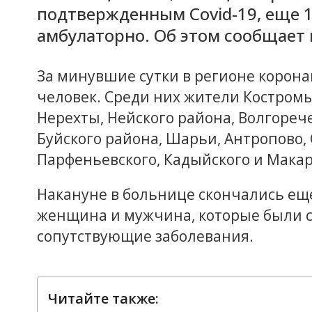
подтвержденным Covid-19, еще 
амбулаторно. Об этом сообщает 
За минувшие сутки в регионе корона
человек. Среди них жители Костромы
Нерехты, Нейского района, Волгорече
Буйского района, Шарьи, Антропово, 
Парфеньевского, Кадыйского и Макар
Накануне в больнице скончались еще 
женщина и мужчина, которые были с
сопутствующие заболевания.
Читайте также: