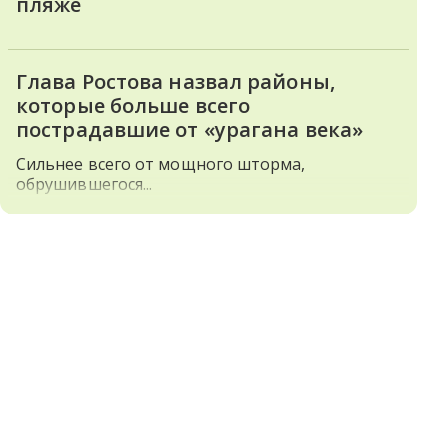
пляже
Глава Ростова назвал районы,
которые больше всего
пострадавшие от «урагана века»
Сильнее всего от мощного шторма,
обрушившегося...