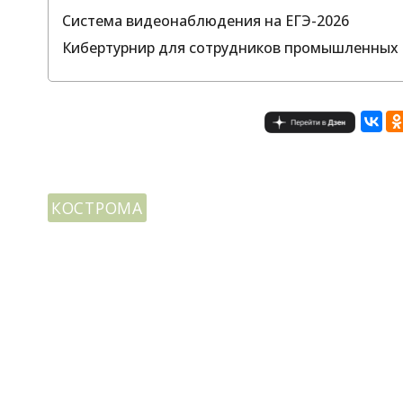
Система видеонаблюдения на ЕГЭ-2026
Кибертурнир для сотрудников промышленных 
КОСТРОМА