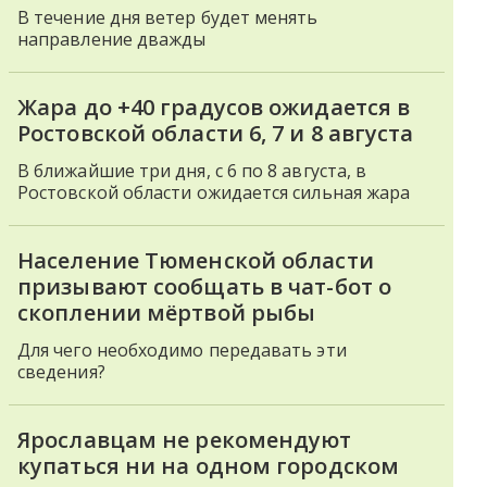
В течение дня ветер будет менять
направление дважды
Жара до +40 градусов ожидается в
Ростовской области 6, 7 и 8 августа
В ближайшие три дня, с 6 по 8 августа, в
Ростовской области ожидается сильная жара
Население Тюменской области
призывают сообщать в чат-бот о
скоплении мёртвой рыбы
Для чего необходимо передавать эти
сведения?
Ярославцам не рекомендуют
купаться ни на одном городском