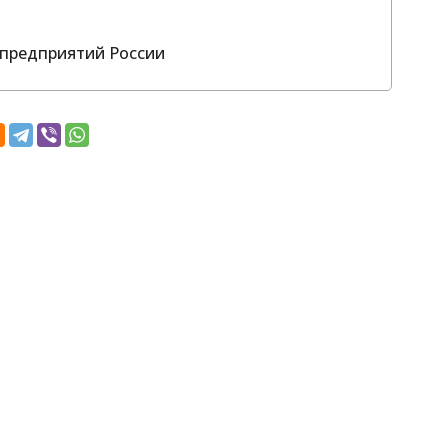
предприятий России