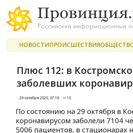
НОВОСТИ
ПРОИСШЕСТВИЯ
ОБЩЕСТВ
Плюс 112: в Костромско
заболевших коронавир
29 октября 2020, 07:18
10
По состоянию на 29 октября в К
коронавирусом заболели 7104 че
5006 пациентов, в стационарах 