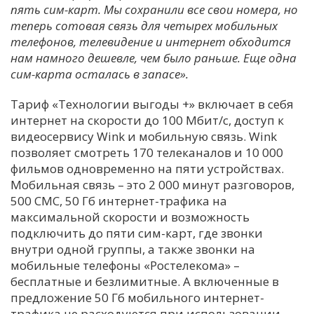
пять сим-карт. Мы сохранили все свои номера, но
теперь сотовая связь для четырех мобильных
телефонов, телевидение и интернет обходится
нам намного дешевле, чем было раньше. Еще одна
сим-карта осталась в запасе».
Тариф «Технологии выгоды +» включает в себя
интернет на скорости до 100 Мбит/с, доступ к
видеосервису Wink и мобильную связь. Wink
позволяет смотреть 170 телеканалов и 10 000
фильмов одновременно на пяти устройствах.
Мобильная связь – это 2 000 минут разговоров,
500 СМС, 50 Гб интернет-трафика на
максимальной скорости и возможность
подключить до пяти сим-карт, где звонки
внутри одной группы, а также звонки на
мобильные телефоны «Ростелекома» –
бесплатные и безлимитные. А включенные в
предложение 50 Гб мобильного интернет-
трафика не расходуются при использовании