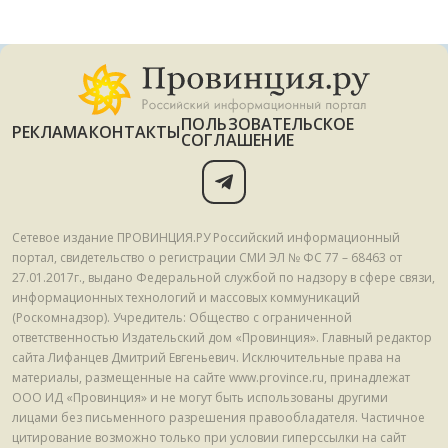
ПОЛЬЗОВАТЕЛЬСКОЕ
РЕКЛАМА
КОНТАКТЫ
СОГЛАШЕНИЕ
Сетевое издание ПРОВИНЦИЯ.РУ Российский информационный
портал, свидетельство о регистрации СМИ ЭЛ № ФС 77 – 68463 от
27.01.2017г., выдано Федеральной службой по надзору в сфере связи,
информационных технологий и массовых коммуникаций
(Роскомнадзор). Учредитель: Общество с ограниченной
ответственностью Издательский дом «Провинция». Главный редактор
сайта Лифанцев Дмитрий Евгеньевич. Исключительные права на
материалы, размещенные на сайте www.province.ru, принадлежат
ООО ИД «Провинция» и не могут быть использованы другими
лицами без письменного разрешения правообладателя. Частичное
цитирование возможно только при условии гиперссылки на сайт