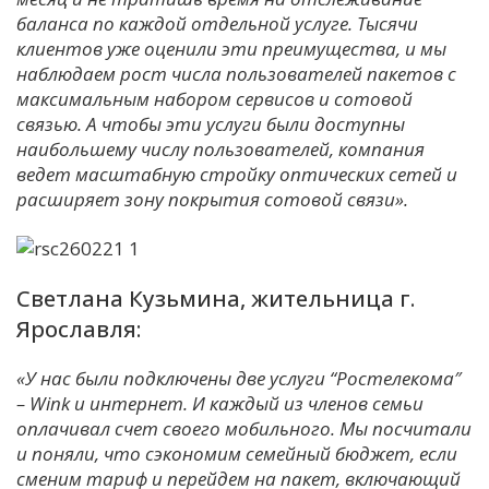
баланса по каждой отдельной услуге. Тысячи
клиентов уже оценили эти преимущества, и мы
наблюдаем рост числа пользователей пакетов с
максимальным набором сервисов и сотовой
связью. А чтобы эти услуги были доступны
наибольшему числу пользователей, компания
ведет масштабную стройку оптических сетей и
расширяет зону покрытия сотовой связи».
Светлана Кузьмина, жительница г.
Ярославля:
«У нас были подключены две услуги “Ростелекома″
– Wink и интернет. И каждый из членов семьи
оплачивал счет своего мобильного. Мы посчитали
и поняли, что сэкономим семейный бюджет, если
сменим тариф и перейдем на пакет, включающий