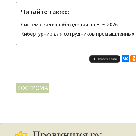
Читайте также:
Система видеонаблюдения на ЕГЭ-2026
Кибертурнир для сотрудников промышленных 
КОСТРОМА