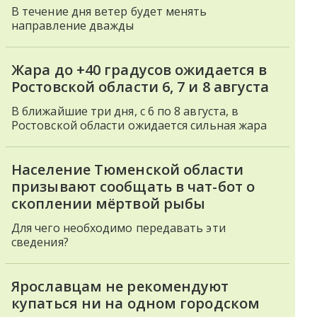
В течение дня ветер будет менять
направление дважды
Жара до +40 градусов ожидается в
Ростовской области 6, 7 и 8 августа
В ближайшие три дня, с 6 по 8 августа, в
Ростовской области ожидается сильная жара
Население Тюменской области
призывают сообщать в чат-бот о
скоплении мёртвой рыбы
Для чего необходимо передавать эти
сведения?
Ярославцам не рекомендуют
купаться ни на одном городском