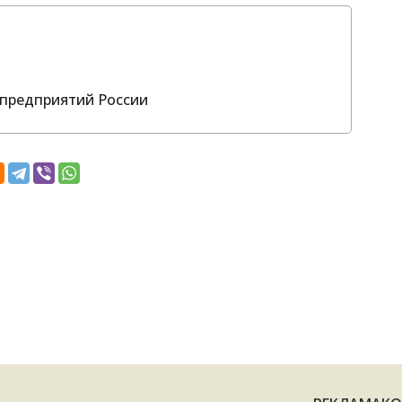
предприятий России