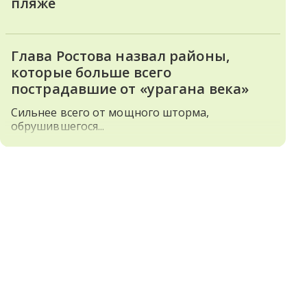
пляже
Глава Ростова назвал районы,
которые больше всего
пострадавшие от «урагана века»
Сильнее всего от мощного шторма,
обрушившегося...