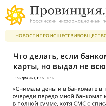
НОВОСТИ
ПРОИСШЕСТВИЯ
ОБЩЕСТВ
Что делать, если банко
карты, но выдал не всю
15 марта 2021, 11:35
16
«Снимала деньги в банкомате в 
очереди передо мной банкомат к
в полной сумме, хотя СМС о списа