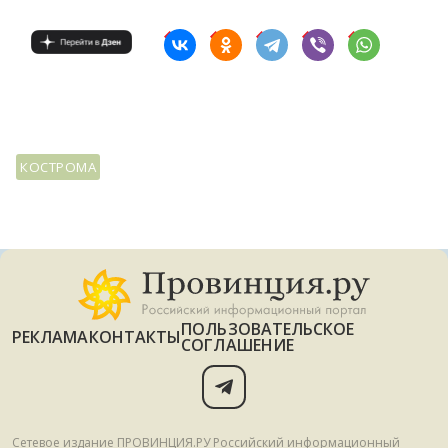
КОСТРОМА
ПОЛЬЗОВАТЕЛЬСКОЕ
РЕКЛАМА
КОНТАКТЫ
СОГЛАШЕНИЕ
Сетевое издание ПРОВИНЦИЯ.РУ Российский информационный