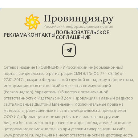
ПОЛЬЗОВАТЕЛЬСКОЕ
РЕКЛАМА
КОНТАКТЫ
СОГЛАШЕНИЕ
Сетевое издание ПРОВИНЦИЯ.РУ Российский информационный
портал, свидетельство о регистрации СМИ ЭЛ № ФС 77 – 68463 от
27.01.2017г., выдано Федеральной службой по надзору в сфере связи,
информационных технологий и массовых коммуникаций
(Роскомнадзор). Учредитель: Общество с ограниченной
ответственностью Издательский дом «Провинция». Главный редактор
сайта Лифанцев Дмитрий Евгеньевич. Исключительные права на
материалы, размещенные на сайте www.province.ru, принадлежат
ООО ИД «Провинция» и не могут быть использованы другими
лицами без письменного разрешения правообладателя. Частичное
цитирование возможно только при условии гиперссылки на сайт
www.province.ru. Редакция не несет ответственности за достоверность