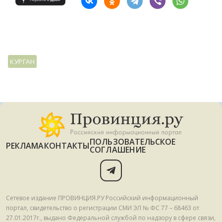
КУРГАН
ПОЛЬЗОВАТЕЛЬСКОЕ
РЕКЛАМА
КОНТАКТЫ
СОГЛАШЕНИЕ
Сетевое издание ПРОВИНЦИЯ.РУ Российский информационный
портал, свидетельство о регистрации СМИ ЭЛ № ФС 77 – 68463 от
27.01.2017г., выдано Федеральной службой по надзору в сфере связи,