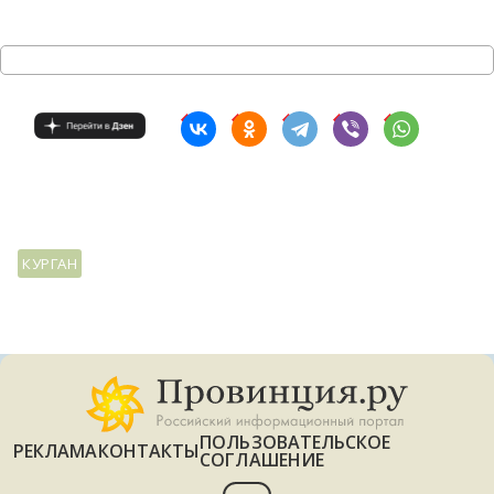
КУРГАН
ПОЛЬЗОВАТЕЛЬСКОЕ
РЕКЛАМА
КОНТАКТЫ
СОГЛАШЕНИЕ