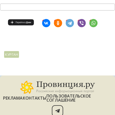
КУРГАН
ПОЛЬЗОВАТЕЛЬСКОЕ
РЕКЛАМА
КОНТАКТЫ
СОГЛАШЕНИЕ