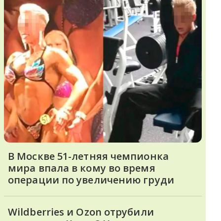
В Москве 51-летняя чемпионка
мира впала в кому во время
операции по увеличению груди
Wildberries и Ozon отрубили