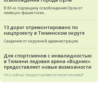
В 83-ю годовщину освобождения Орла от
немецко-фашистских...
13 дорог отремонтировано по
нацпроекту в Тюменском округе
Сведения от окружной администрации
Для спортсменов с инвалидностью:
в Тюмени ледовая арена «Водник»
предоставляет новые возможности
Что сейчас предоставляется посетителям?