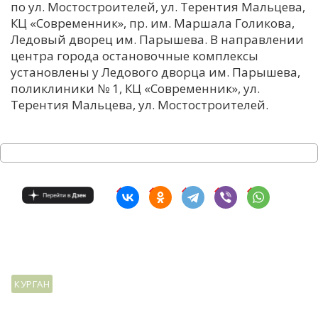
по ул. Мостостроителей, ул. Терентия Мальцева,
КЦ «Современник», пр. им. Маршала Голикова,
Ледовый дворец им. Парышева. В направлении
центра города остановочные комплексы
установлены у Ледового дворца им. Парышева,
поликлиники № 1, КЦ «Современник», ул.
Терентия Мальцева, ул. Мостостроителей.
КУРГАН