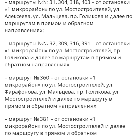
– маршруты №№ 31, 304, 318, 403 – от остановки
«1 микрорайон» по ул. Мостостроителей, ул.
Алексеева, ул. Мальцева, пр. Голикова и далее по
маршрутам в прямом и обратном
направлениях;
– маршруты №№ 32, 309, 316, 391 – от остановки
«1 микрорайон» по ул. Мостостроителей, пр.
Голикова и далее по маршрутам в прямом и
обратном направлениях;
– маршрут № 360 – от остановки «1
микрорайон» по ул. Мостостроителей, ул.
Фарафонова, ул. Мальцева, пр. Голикова, ул.
Мостостроителей и далее по маршруту в
прямом и обратном направлениях;
– маршрут № 381 – от остановки «1
микрорайон» по ул. Мостостроителей и далее
по маршруту в прямом и обратном