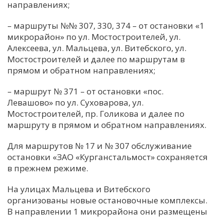
направлениях;
– маршруты №№ 307, 330, 374 – от остановки «1
микрорайон» по ул. Мостостроителей, ул.
Алексеева, ул. Мальцева, ул. Витебского, ул.
Мостостроителей и далее по маршрутам в
прямом и обратном направлениях;
– маршрут № 371 – от остановки «пос.
Левашово» по ул. Суховарова, ул.
Мостостроителей, пр. Голикова и далее по
маршруту в прямом и обратном направлениях.
Для маршрутов № 17 и № 307 обслуживание
остановки «ЗАО «Курганстальмост» сохраняется
в прежнем режиме.
На улицах Мальцева и Витебского
организованы новые остановочные комплексы.
В направлении 1 микрорайона они размещены