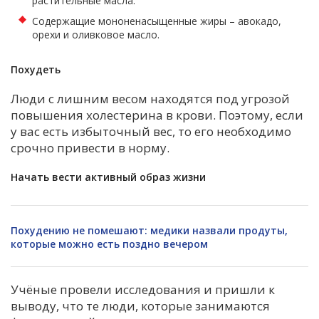
растительные масла.
Содержащие мононенасыщенные жиры – авокадо,
орехи и оливковое масло.
Похудеть
Люди с лишним весом находятся под угрозой
повышения холестерина в крови. Поэтому, если
у вас есть избыточный вес, то его необходимо
срочно привести в норму.
Начать вести активный образ жизни
Похудению не помешают: медики назвали продуты,
которые можно есть поздно вечером
Учёные провели исследования и пришли к
выводу, что те люди, которые занимаются