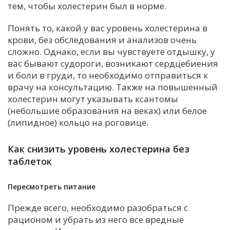
тем, чтобы холестерин был в норме.
Понять то, какой у вас уровень холестерина в
крови, без обследования и анализов очень
сложно. Однако, если вы чувствуете отдышку, у
вас бывают судороги, возникают сердцебиения
и боли в груди, то необходимо отправиться к
врачу на консультацию. Также на повышенный
холестерин могут указывать ксантомы
(небольшие образования на веках) или белое
(липидное) кольцо на роговице.
Как снизить уровень холестерина без
таблеток
Пересмотреть питание
Прежде всего, необходимо разобраться с
рационом и убрать из него все вредные