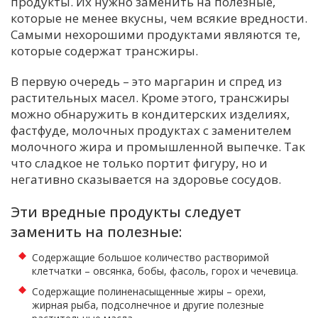
продукты. Их нужно заменить на полезные,
которые не менее вкусны, чем всякие вредности.
Самыми нехорошими продуктами являются те,
которые содержат трансжиры.
В первую очередь – это маргарин и спред из
растительных масел. Кроме этого, трансжиры
можно обнаружить в кондитерских изделиях,
фастфуде, молочных продуктах с заменителем
молочного жира и промышленной выпечке. Так
что сладкое не только портит фигуру, но и
негативно сказывается на здоровье сосудов.
Эти вредные продукты следует
заменить на полезные:
Содержащие большое количество растворимой
клетчатки – овсянка, бобы, фасоль, горох и чечевица.
Содержащие полиненасыщенные жиры – орехи,
жирная рыба, подсолнечное и другие полезные