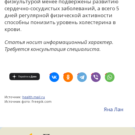
физкультурой менее подвержены развитию
сердечно-сосудистых заболеваний, а всего 5
дней регулярной физической активности
способны понизить уровень холестерина в
крови.
Статья носит информационный характер.
Требуется консультация специалиста.
Источник:
health.mail.ru
Источник фото: freepik.com
Яна Лан