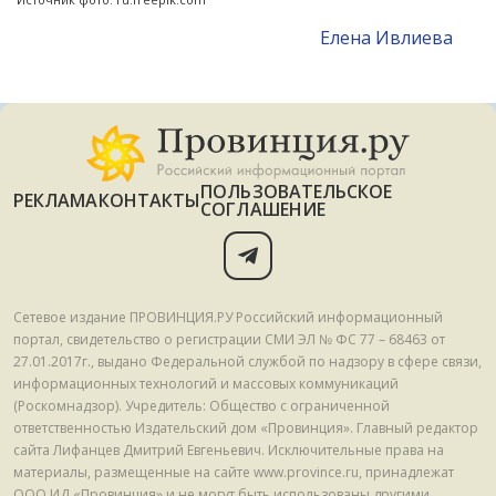
Елена Ивлиева
ПОЛЬЗОВАТЕЛЬСКОЕ
РЕКЛАМА
КОНТАКТЫ
СОГЛАШЕНИЕ
Сетевое издание ПРОВИНЦИЯ.РУ Российский информационный
портал, свидетельство о регистрации СМИ ЭЛ № ФС 77 – 68463 от
27.01.2017г., выдано Федеральной службой по надзору в сфере связи,
информационных технологий и массовых коммуникаций
(Роскомнадзор). Учредитель: Общество с ограниченной
ответственностью Издательский дом «Провинция». Главный редактор
сайта Лифанцев Дмитрий Евгеньевич. Исключительные права на
материалы, размещенные на сайте www.province.ru, принадлежат
ООО ИД «Провинция» и не могут быть использованы другими