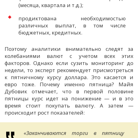
(месяца, квартала и т.д.);
продиктована необходимостью
различных выплат, в том числе
бюджетных, кредитных.
Поэтому аналитики внимательно следят за
колебаниями валют с учетом всех этих
факторов. Однако если сузить мониторинг до
недели, то эксперт рекомендует присмотреться
к пятничному курсу доллара. Это касается и
евро тоже. Почему именно пятница? Майя
Дубовик отмечает, что в первой половине
пятницы курс идет на понижение — и в это
время стоит покупать валюту. А затем —
происходит рост показателей:
«
Заканчиваются торги в пятницу