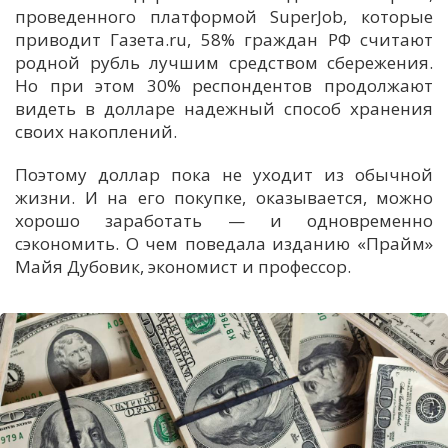
проведенного платформой SuperJob, которые
приводит Газета.ru, 58% граждан РФ считают
родной рубль лучшим средством сбережения.
Но при этом 30% респондентов продолжают
видеть в долларе надежный способ хранения
своих накоплений.
Поэтому доллар пока не уходит из обычной
жизни. И на его покупке, оказывается, можно
хорошо заработать — и одновременно
сэкономить. О чем поведала изданию «Прайм»
Майя Дубовик, экономист и профессор.