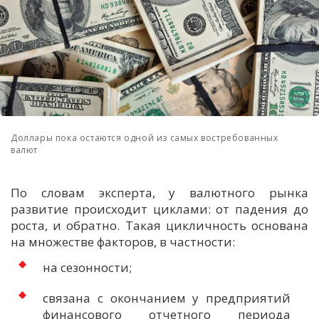
Доллары пока остаются одной из самых востребованных
валют
По словам эксперта, у валютного рынка
развитие происходит циклами: от падения до
роста, и обратно. Такая цикличность основана
на множестве факторов, в частности:
на сезонности;
связана с окончанием у предприятий
финансового отчетного периода