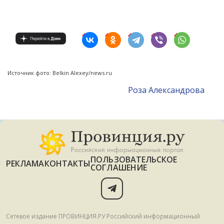
Источник фото: Belkin Alexey/news.ru
Роза Александрова
ПОЛЬЗОВАТЕЛЬСКОЕ
РЕКЛАМА
КОНТАКТЫ
СОГЛАШЕНИЕ
Сетевое издание ПРОВИНЦИЯ.РУ Российский информационный