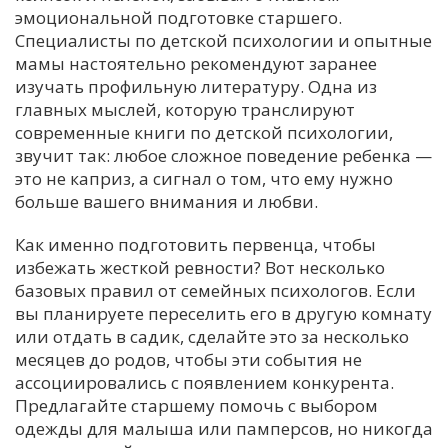
эмоциональной подготовке старшего.
Специалисты по детской психологии и опытные
мамы настоятельно рекомендуют заранее
изучать профильную литературу. Одна из
главных мыслей, которую транслируют
современные книги по детской психологии,
звучит так: любое сложное поведение ребенка —
это не каприз, а сигнал о том, что ему нужно
больше вашего внимания и любви.
Как именно подготовить первенца, чтобы
избежать жесткой ревности? Вот несколько
базовых правил от семейных психологов. Если
вы планируете переселить его в другую комнату
или отдать в садик, сделайте это за несколько
месяцев до родов, чтобы эти события не
ассоциировались с появлением конкурента.
Предлагайте старшему помочь с выбором
одежды для малыша или памперсов, но никогда