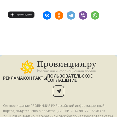
ПОЛЬЗОВАТЕЛЬСКОЕ
РЕКЛАМА
КОНТАКТЫ
СОГЛАШЕНИЕ
Сетевое издание ПРОВИНЦИЯ.РУ Российский информационный
портал, свидетельство о регистрации СМИ ЭЛ № ФС 77 – 68463 от
27.01.2017г., выдано Федеральной службой по надзору в сфере связи,