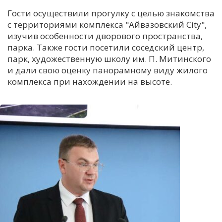
Гости осуществили прогулку с целью знакомства
с территориями комплекса "Айвазовский City",
изучив особенности дворового пространства,
парка. Также гости посетили соседский центр,
парк, художественную школу им. П. Митинского
и дали свою оценку панорамному виду жилого
комплекса при нахождении на высоте.