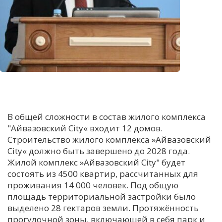
В общей сложности в состав жилого комплекса
"Айвазовский City« входит 12 домов.
Строительство жилого комплекса »Айвазовский
City« должно быть завершено до 2028 года.
Жилой комплекс »Айвазовский City" будет
состоять из 4500 квартир, рассчитанных для
проживания 14 000 человек. Под общую
площадь территориальной застройки было
выделено 28 гектаров земли. Протяжённость
прогулочной зоны, включающей в себя парк и