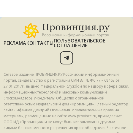
ПОЛЬЗОВАТЕЛЬСКОЕ
РЕКЛАМА
КОНТАКТЫ
СОГЛАШЕНИЕ
Сетевое издание ПРОВИНЦИЯ.РУ Российский информационный
портал, свидетельство о регистрации СМИ ЭЛ № ФС 77 – 68463 от
27.01.2017г., выдано Федеральной службой по надзору в сфере связи,
информационных технологий и массовых коммуникаций
(Роскомнадзор). Учредитель: Общество с ограниченной
ответственностью Издательский дом «Провинция». Главный редактор
сайта Лифанцев Дмитрий Евгеньевич. Исключительные права на
материалы, размещенные на сайте www.province.ru, принадлежат
ООО ИД «Провинция» и не могут быть использованы другими
лицами без письменного разрешения правообладателя. Частичное