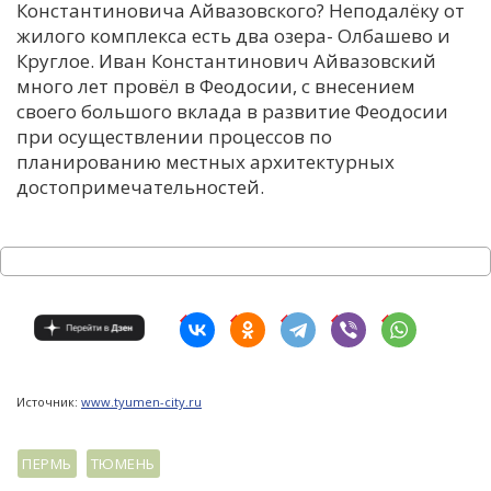
Константиновича Айвазовского? Неподалёку от
жилого комплекса есть два озера- Олбашево и
Круглое. Иван Константинович Айвазовский
много лет провёл в Феодосии, с внесением
своего большого вклада в развитие Феодосии
при осуществлении процессов по
планированию местных архитектурных
достопримечательностей.
Источник:
www.tyumen-city.ru
ПЕРМЬ
ТЮМЕНЬ