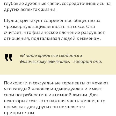
глубокие духовные связи, сосредоточившись на
других аспектах жизни.
Шульц критикует современное общество за
чрезмерную зацикленность на сексе. Она
считает, что физическое влечение разрушает
отношения, подталкивая людей к изменам.
«В наше время все сводится к
физическому влечению», - говорит она.
Психологи и сексуальные терапевты отмечают,
что каждый человек индивидуален и имеет
свои потребности в интимной жизни. Для
некоторых секс - это важная часть жизни, в то
время как для других он не является
приоритетом.