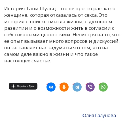
История Тани Шульц - это не просто рассказ о
женщине, которая отказалась от секса. Это
история о поиске смысла жизни, о духовном
развитии и о возможности жить в согласии с
собственными ценностями. Несмотря на то, что
ее опыт вызывает много вопросов и дискуссий,
он заставляет нас задуматься о том, что на
самом деле важно в жизни и что такое
настоящее счастье.
Юлия Галунова