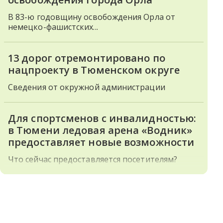
В 83-ю годовщину освобождения Орла от
немецко-фашистских...
13 дорог отремонтировано по
нацпроекту в Тюменском округе
Сведения от окружной администрации
Для спортсменов с инвалидностью:
в Тюмени ледовая арена «Водник»
предоставляет новые возможности
Что сейчас предоставляется посетителям?