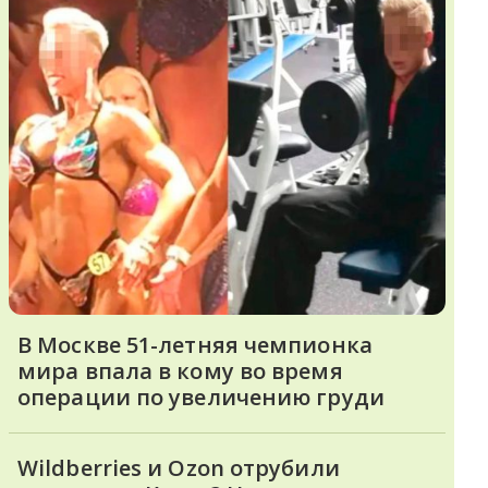
В Москве 51-летняя чемпионка
мира впала в кому во время
операции по увеличению груди
Wildberries и Ozon отрубили