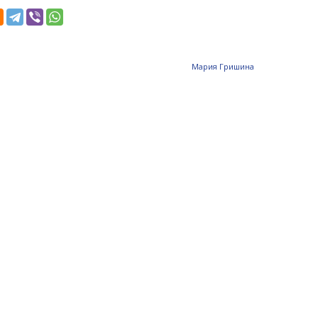
Мария Гришина