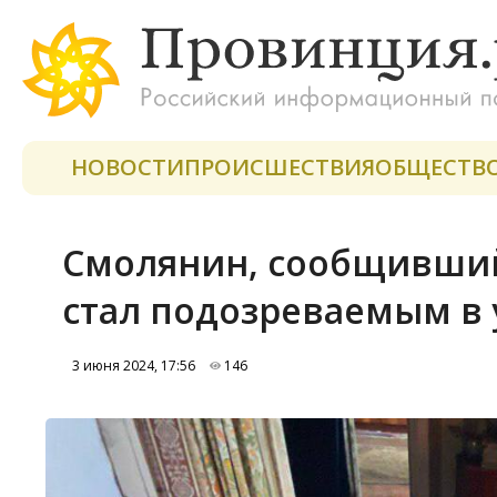
НОВОСТИ
ПРОИСШЕСТВИЯ
ОБЩЕСТВ
Смолянин, сообщивший
стал подозреваемым в 
3 июня 2024, 17:56
146