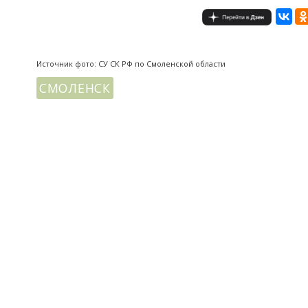
Источник фото: СУ СК РФ по Смоленской области
СМОЛЕНСК