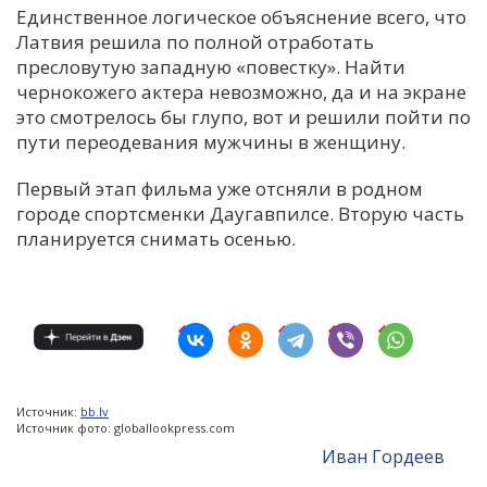
Единственное логическое объяснение всего, что
Латвия решила по полной отработать
пресловутую западную «повестку». Найти
чернокожего актера невозможно, да и на экране
это смотрелось бы глупо, вот и решили пойти по
пути переодевания мужчины в женщину.
Первый этап фильма уже отсняли в родном
городе спортсменки Даугавпилсе. Вторую часть
планируется снимать осенью.
Источник:
bb.lv
Источник фото: globallookpress.com
Иван Гордеев