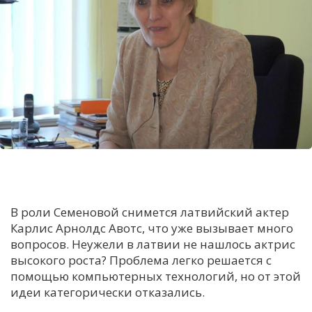
В роли Семеновой снимется латвийский актер
Карлис Арнолдс Авотс, что уже вызывает много
вопросов. Неужели в латвии не нашлось актрис
высокого роста? Проблема легко решается с
помощью компьютерных технологий, но от этой
идеи категорически отказались.