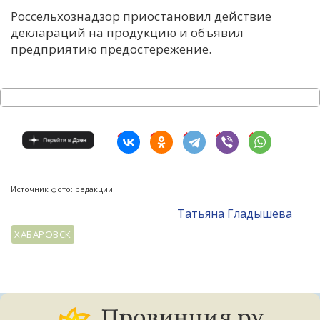
Россельхознадзор приостановил действие
деклараций на продукцию и объявил
предприятию предостережение.
Источник фото: редакции
Татьяна Гладышева
ХАБАРОВСК