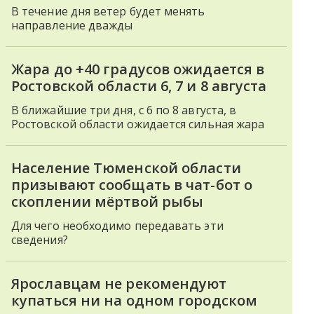
В течение дня ветер будет менять
направление дважды
Жара до +40 градусов ожидается в
Ростовской области 6, 7 и 8 августа
В ближайшие три дня, с 6 по 8 августа, в
Ростовской области ожидается сильная жара
Население Тюменской области
призывают сообщать в чат-бот о
скоплении мёртвой рыбы
Для чего необходимо передавать эти
сведения?
Ярославцам не рекомендуют
купаться ни на одном городском