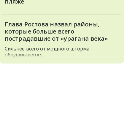
пляже
Глава Ростова назвал районы,
которые больше всего
пострадавшие от «урагана века»
Сильнее всего от мощного шторма,
обрушившегося...