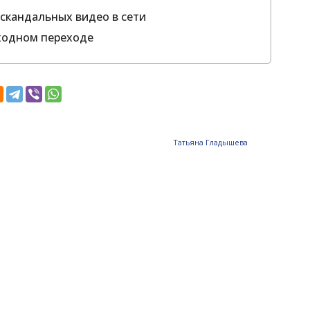
скандальных видео в сети
ходном переходе
Татьяна Гладышева