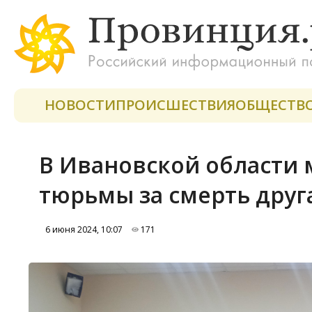
НОВОСТИ
ПРОИСШЕСТВИЯ
ОБЩЕСТВ
В Ивановской области 
тюрьмы за смерть друг
6 июня 2024, 10:07
171