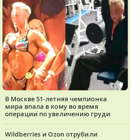
В Москве 51-летняя чемпионка
мира впала в кому во время
операции по увеличению груди
Wildberries и Ozon отрубили