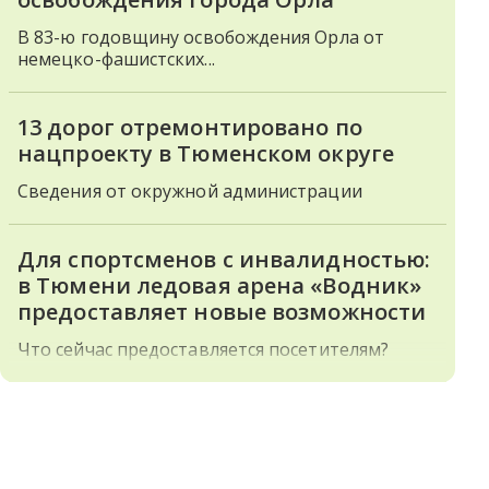
В 83-ю годовщину освобождения Орла от
немецко-фашистских...
13 дорог отремонтировано по
нацпроекту в Тюменском округе
Сведения от окружной администрации
Для спортсменов с инвалидностью:
в Тюмени ледовая арена «Водник»
предоставляет новые возможности
Что сейчас предоставляется посетителям?