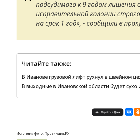
подсудимого к 9 годам лишения 
исправительной колонии строго
на срок 1 год», - сообщили в пр
Читайте также:
В Иванове грузовой лифт рухнул в швейном це
В выходные в Ивановской области будет сухо и
Источник фото: Провинция.РУ