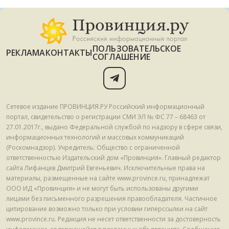
ПОЛЬЗОВАТЕЛЬСКОЕ
РЕКЛАМА
КОНТАКТЫ
СОГЛАШЕНИЕ
Сетевое издание ПРОВИНЦИЯ.РУ Российский информационный
портал, свидетельство о регистрации СМИ ЭЛ № ФС 77 – 68463 от
27.01.2017г., выдано Федеральной службой по надзору в сфере связи,
информационных технологий и массовых коммуникаций
(Роскомнадзор). Учредитель: Общество с ограниченной
ответственностью Издательский дом «Провинция». Главный редактор
сайта Лифанцев Дмитрий Евгеньевич. Исключительные права на
материалы, размещенные на сайте www.province.ru, принадлежат
ООО ИД «Провинция» и не могут быть использованы другими
лицами без письменного разрешения правообладателя. Частичное
цитирование возможно только при условии гиперссылки на сайт
www.province.ru. Редакция не несет ответственности за достоверность