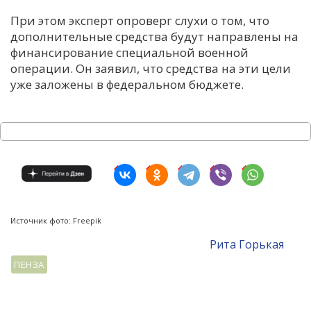
При этом эксперт опроверг слухи о том, что
дополнительные средства будут направлены на
финансирование специальной военной
операции. Он заявил, что средства на эти цели
уже заложены в федеральном бюджете.
Источник фото: Freepik
Рита Горькая
ПЕНЗА