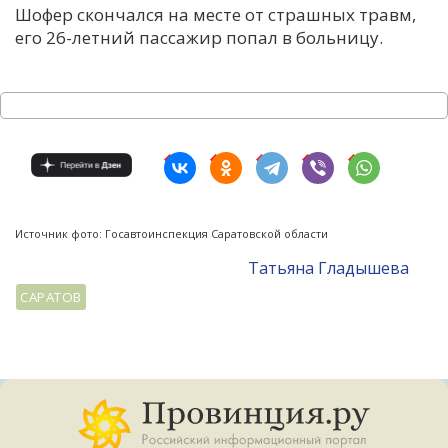
Шофер скончался на месте от страшных травм,
его 26-летний пассажир попал в больницу.
Источник фото: Госавтоинспекция Саратовской области
Татьяна Гладышева
САРАТОВ