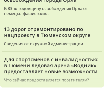
В 83-ю годовщину освобождения Орла от
немецко-фашистских...
13 дорог отремонтировано по
нацпроекту в Тюменском округе
Сведения от окружной администрации
Для спортсменов с инвалидностью:
в Тюмени ледовая арена «Водник»
предоставляет новые возможности
Что сейчас предоставляется посетителям?