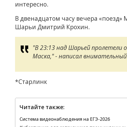
интересно.
В двенадцатом часу вечера «поезд» 
Шарьи Дмитрий Крохин.
"В 23:13 над Шарьей пролетели о
Маска," - написал внимательный
*Старлинк
Читайте также:
Система видеонаблюдения на ЕГЭ-2026