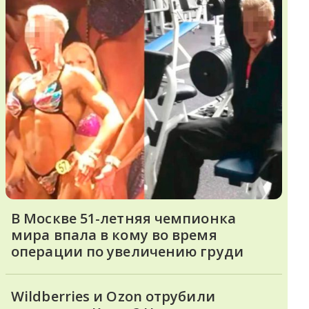
В Москве 51-летняя чемпионка
мира впала в кому во время
операции по увеличению груди
Wildberries и Ozon отрубили