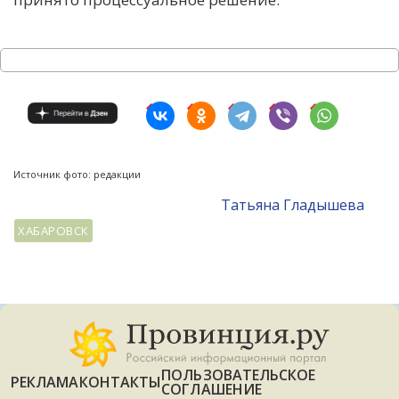
Источник фото: редакции
Татьяна Гладышева
ХАБАРОВСК
ПОЛЬЗОВАТЕЛЬСКОЕ
РЕКЛАМА
КОНТАКТЫ
СОГЛАШЕНИЕ