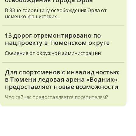
В 83-ю годовщину освобождения Орла от
немецко-фашистских...
13 дорог отремонтировано по
нацпроекту в Тюменском округе
Сведения от окружной администрации
Для спортсменов с инвалидностью:
в Тюмени ледовая арена «Водник»
предоставляет новые возможности
Что сейчас предоставляется посетителям?