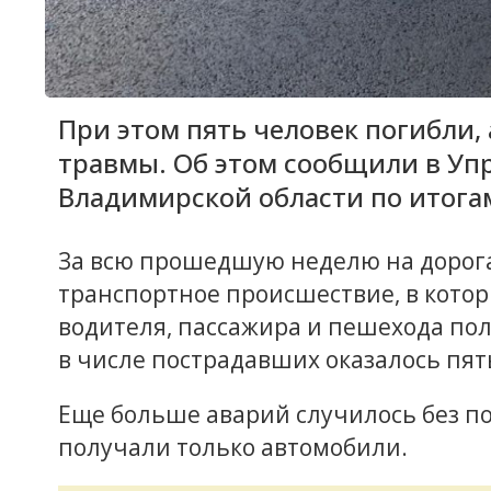
При этом пять человек погибли,
травмы. Об этом сообщили в Уп
Владимирской области по итог
За всю прошедшую неделю на дорога
транспортное происшествие, в котор
водителя, пассажира и пешехода по
в числе пострадавших оказалось пят
Еще больше аварий случилось без п
получали только автомобили.