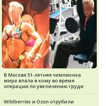
В Москве 51-летняя чемпионка
мира впала в кому во время
операции по увеличению груди
Wildberries и Ozon отрубили