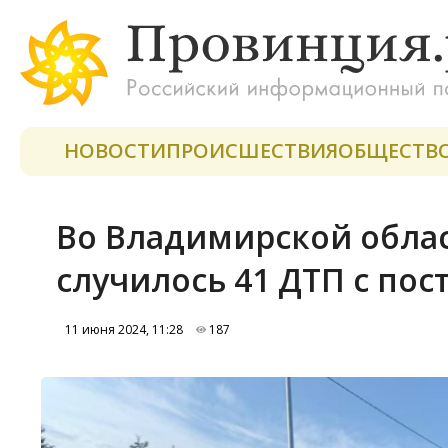
НОВОСТИ
ПРОИСШЕСТВИЯ
ОБЩЕСТВ
Во Владимирской облас
случилось 41 ДТП с по
11 июня 2024, 11:28
187