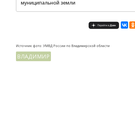
муниципальной земли
Источник фото: УМВД России по Владимирской области
ВЛАДИМИР