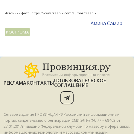
Источник фото: https://www.freepik.com/author/freepik
Амина Самир
КОСТРОМА
ПОЛЬЗОВАТЕЛЬСКОЕ
РЕКЛАМА
КОНТАКТЫ
СОГЛАШЕНИЕ
Сетевое издание ПРОВИНЦИЯ.РУ Российский информационный
портал, свидетельство о регистрации СМИ ЭЛ № ФС 77 – 68463 от
27.01.2017г., выдано Федеральной службой по надзору в сфере связи,
информационных технологий и массовых коммуникаций