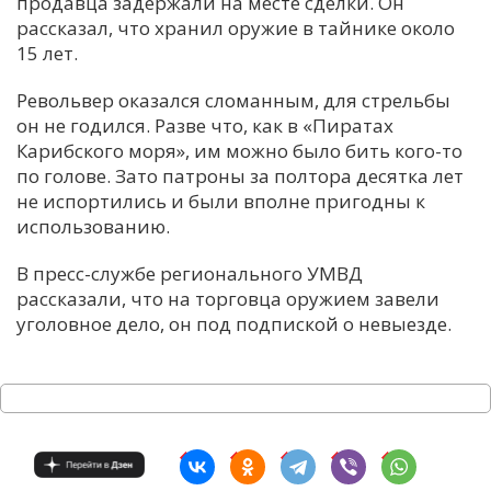
продавца задержали на месте сделки. Он
рассказал, что хранил оружие в тайнике около
15 лет.
Револьвер оказался сломанным, для стрельбы
он не годился. Разве что, как в «Пиратах
Карибского моря», им можно было бить кого-то
по голове. Зато патроны за полтора десятка лет
не испортились и были вполне пригодны к
использованию.
В пресс-службе регионального УМВД
рассказали, что на торговца оружием завели
уголовное дело, он под подпиской о невыезде.