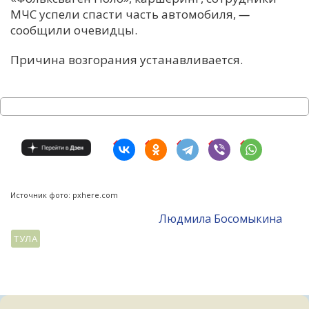
МЧС успели спасти часть автомобиля,
—
сообщили очевидцы.
Причина возгорания устанавливается.
Источник фото: pxhere.com
Людмила Босомыкина
ТУЛА