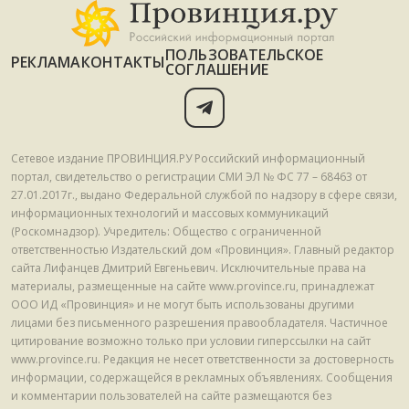
ПОЛЬЗОВАТЕЛЬСКОЕ
РЕКЛАМА
КОНТАКТЫ
СОГЛАШЕНИЕ
Сетевое издание ПРОВИНЦИЯ.РУ Российский информационный
портал, свидетельство о регистрации СМИ ЭЛ № ФС 77 – 68463 от
27.01.2017г., выдано Федеральной службой по надзору в сфере связи,
информационных технологий и массовых коммуникаций
(Роскомнадзор). Учредитель: Общество с ограниченной
ответственностью Издательский дом «Провинция». Главный редактор
сайта Лифанцев Дмитрий Евгеньевич. Исключительные права на
материалы, размещенные на сайте www.province.ru, принадлежат
ООО ИД «Провинция» и не могут быть использованы другими
лицами без письменного разрешения правообладателя. Частичное
цитирование возможно только при условии гиперссылки на сайт
www.province.ru. Редакция не несет ответственности за достоверность
информации, содержащейся в рекламных объявлениях. Сообщения
и комментарии пользователей на сайте размещаются без