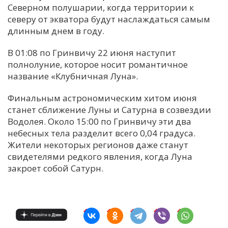
Северном полушарии, когда территории к
северу от экватора будут наслаждаться самым
длинным днем в году.
В 01:08 по Гринвичу 22 июня наступит
полнолуние, которое носит романтичное
название «Клубничная Луна».
Финальным астрономическим хитом июня
станет сближение Луны и Сатурна в созвездии
Водолея. Около 15:00 по Гринвичу эти два
небесных тела разделит всего 0,04 градуса.
Жители некоторых регионов даже станут
свидетелями редкого явления, когда Луна
закроет собой Сатурн.