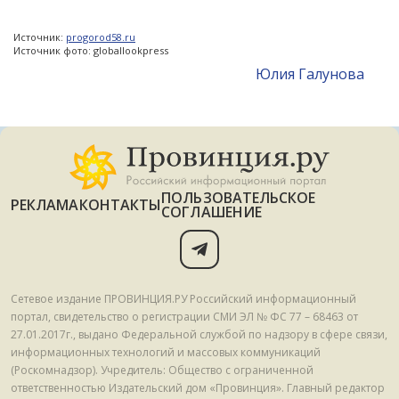
Источник:
progorod58.ru
Источник фото: globallookpress
Юлия Галунова
ПОЛЬЗОВАТЕЛЬСКОЕ
РЕКЛАМА
КОНТАКТЫ
СОГЛАШЕНИЕ
Сетевое издание ПРОВИНЦИЯ.РУ Российский информационный
портал, свидетельство о регистрации СМИ ЭЛ № ФС 77 – 68463 от
27.01.2017г., выдано Федеральной службой по надзору в сфере связи,
информационных технологий и массовых коммуникаций
(Роскомнадзор). Учредитель: Общество с ограниченной
ответственностью Издательский дом «Провинция». Главный редактор