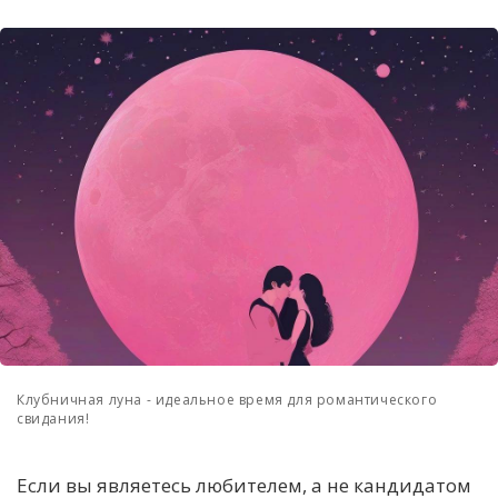
Клубничная луна - идеальное время для романтического
свидания!
Если вы являетесь любителем, а не кандидатом