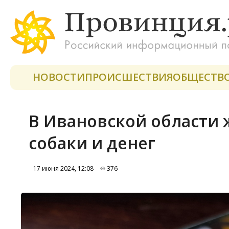
НОВОСТИ
ПРОИСШЕСТВИЯ
ОБЩЕСТВ
В Ивановской области 
собаки и денег
17 июня 2024, 12:08
376