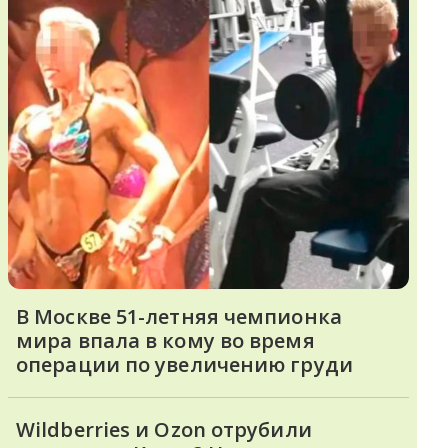
В Москве 51-летняя чемпионка
мира впала в кому во время
операции по увеличению груди
Wildberries и Ozon отрубили