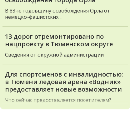
В 83-ю годовщину освобождения Орла от
немецко-фашистских...
13 дорог отремонтировано по
нацпроекту в Тюменском округе
Сведения от окружной администрации
Для спортсменов с инвалидностью:
в Тюмени ледовая арена «Водник»
предоставляет новые возможности
Что сейчас предоставляется посетителям?