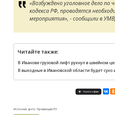
«Возбуждено уголовное дело по 
кодекса РФ, проводятся необхо
мероприятия», - сообщили в УМВ
Читайте также:
В Иванове грузовой лифт рухнул в швейном це
В выходные в Ивановской области будет сухо и
Источник фото: Провинция.РУ