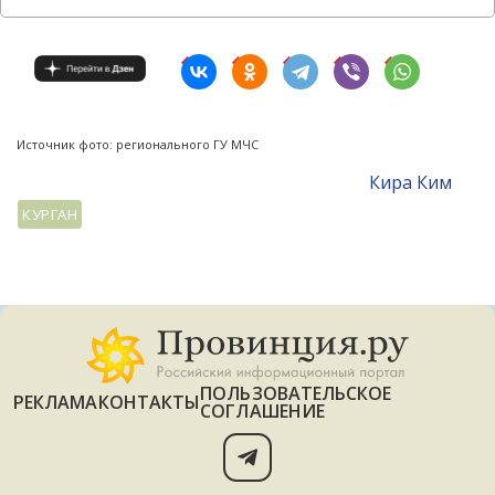
Источник фото: регионального ГУ МЧС
Кира Ким
КУРГАН
ПОЛЬЗОВАТЕЛЬСКОЕ
РЕКЛАМА
КОНТАКТЫ
СОГЛАШЕНИЕ