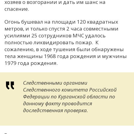
хозяев о возгорании и дать им шанс на
спасение.
Огонь бушевал на площади 120 квадратных
метров, и только спустя 2 часа совместными
усилиями 25 сотрудников МЧС удалось
полностью ликвидировать пожар. К
сожалению, в ходе тушения были обнаружены
тела женщины 1968 года рождения и мужчины
1979 года рождения.
Следственными органами
Следственного комитета Российской
Федерации по Курганской области по
данному факту проводится
доследственная проверка.