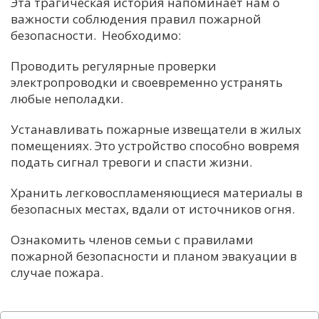
Эта трагическая история напоминает нам о
важности соблюдения правил пожарной
безопасности. Необходимо:
Проводить регулярные проверки
электропроводки и своевременно устранять
любые неполадки.
Устанавливать пожарные извещатели в жилых
помещениях. Это устройство способно вовремя
подать сигнал тревоги и спасти жизни.
Хранить легковоспламеняющиеся материалы в
безопасных местах, вдали от источников огня.
Ознакомить членов семьи с правилами
пожарной безопасности и планом эвакуации в
случае пожара.