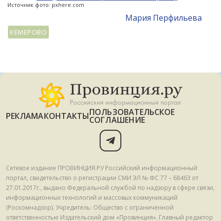
Источник фото: pxhere.com
Мария Перфильева
КЕМЕРОВО
ПОЛЬЗОВАТЕЛЬСКОЕ
РЕКЛАМА
КОНТАКТЫ
СОГЛАШЕНИЕ
Сетевое издание ПРОВИНЦИЯ.РУ Российский информационный
портал, свидетельство о регистрации СМИ ЭЛ № ФС 77 – 68463 от
27.01.2017г., выдано Федеральной службой по надзору в сфере связи,
информационных технологий и массовых коммуникаций
(Роскомнадзор). Учредитель: Общество с ограниченной
ответственностью Издательский дом «Провинция». Главный редактор