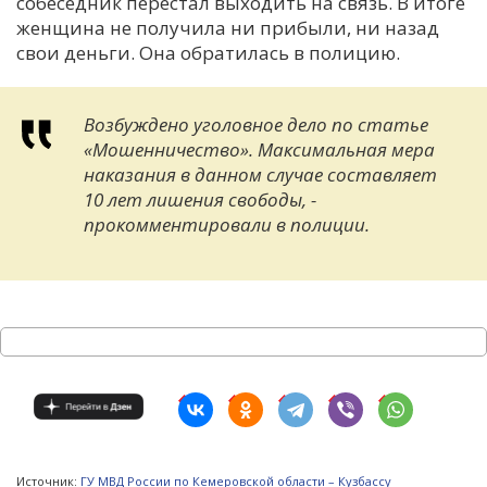
собеседник перестал выходить на связь. В итоге
женщина не получила ни прибыли, ни назад
свои деньги. Она обратилась в полицию.
Возбуждено уголовное дело по статье
«Мошенничество». Максимальная мера
наказания в данном случае составляет
10 лет лишения свободы, -
прокомментировали в полиции.
Источник:
ГУ МВД России по Кемеровской области – Кузбассу