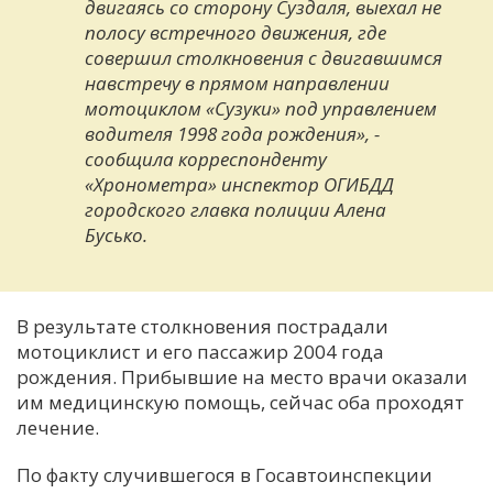
двигаясь со сторону Суздаля, выехал не
полосу встречного движения, где
совершил столкновения с двигавшимся
навстречу в прямом направлении
мотоциклом «Сузуки» под управлением
водителя 1998 года рождения», -
сообщила корреспонденту
«Хронометра» инспектор ОГИБДД
городского главка полиции Алена
Бусько.
В результате столкновения пострадали
мотоциклист и его пассажир 2004 года
рождения. Прибывшие на место врачи оказали
им медицинскую помощь, сейчас оба проходят
лечение.
По факту случившегося в Госавтоинспекции