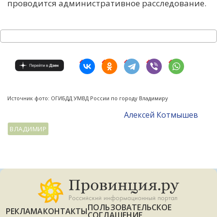
проводится административное расследование.
Источник фото: ОГИБДД УМВД России по городу Владимиру
Алексей Котмышев
ВЛАДИМИР
ПОЛЬЗОВАТЕЛЬСКОЕ
РЕКЛАМА
КОНТАКТЫ
СОГЛАШЕНИЕ