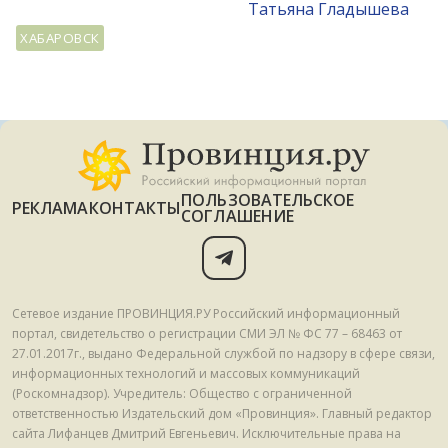
Татьяна Гладышева
ХАБАРОВСК
ПОЛЬЗОВАТЕЛЬСКОЕ
РЕКЛАМА
КОНТАКТЫ
СОГЛАШЕНИЕ
Сетевое издание ПРОВИНЦИЯ.РУ Российский информационный
портал, свидетельство о регистрации СМИ ЭЛ № ФС 77 – 68463 от
27.01.2017г., выдано Федеральной службой по надзору в сфере связи,
информационных технологий и массовых коммуникаций
(Роскомнадзор). Учредитель: Общество с ограниченной
ответственностью Издательский дом «Провинция». Главный редактор
сайта Лифанцев Дмитрий Евгеньевич. Исключительные права на