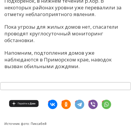
Подхоренок, в нижнем течении р.Хор. В
некоторых районах уровни уже перевалили за
отметку неблагоприятного явления.
Пока угрозы для жилых домов нет, спасатели
проводят круглосуточный мониторинг
обстановки.
Напомним, подтопления домов уже
наблюдаются в Приморском крае, наводок
вызван обильными дождями.
Источник фото: Пиксабей