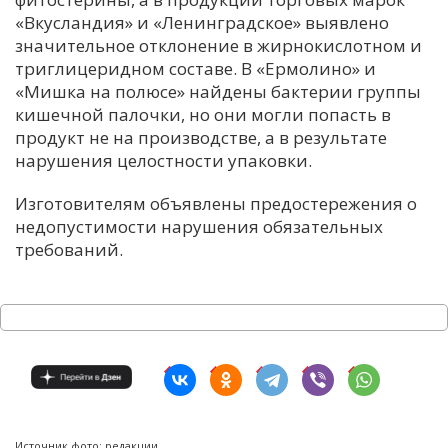
«Вкусландия» и «Ленинградское» выявлено
значительное отклонение в жирнокислотном и
триглицеридном составе. В «Ермолино» и
«Мишка на полюсе» найдены бактерии группы
кишечной палочки, но они могли попасть в
продукт не на производстве, а в результате
нарушения целостности упаковки.
Изготовителям объявлены предостережения о
недопустимости нарушения обязательных
требований.
Источник фото: редакции