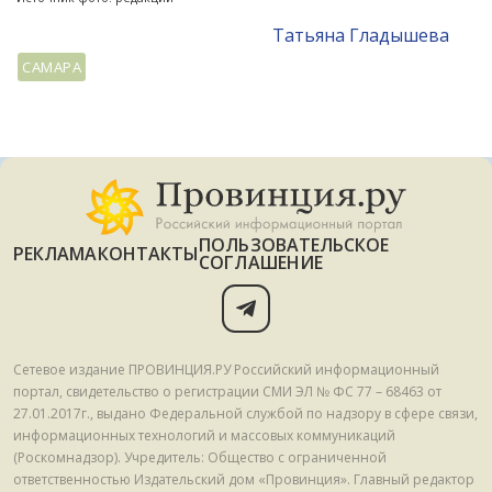
Татьяна Гладышева
САМАРА
ПОЛЬЗОВАТЕЛЬСКОЕ
РЕКЛАМА
КОНТАКТЫ
СОГЛАШЕНИЕ
Сетевое издание ПРОВИНЦИЯ.РУ Российский информационный
портал, свидетельство о регистрации СМИ ЭЛ № ФС 77 – 68463 от
27.01.2017г., выдано Федеральной службой по надзору в сфере связи,
информационных технологий и массовых коммуникаций
(Роскомнадзор). Учредитель: Общество с ограниченной
ответственностью Издательский дом «Провинция». Главный редактор