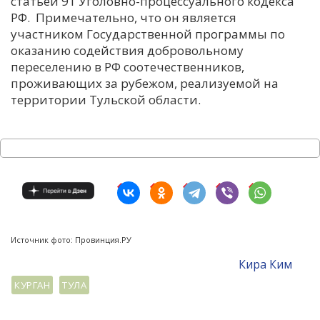
статьей 91 Уголовно-процессуального кодекса
РФ. Примечательно, что он является
участником Государственной программы по
оказанию содействия добровольному
переселению в РФ соотечественников,
проживающих за рубежом, реализуемой на
территории Тульской области.
Источник фото: Провинция.РУ
Кира Ким
КУРГАН
ТУЛА