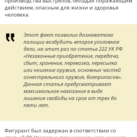
производства выстрелов, обладая поражающим
действием, опасным для жизни и здоровья
человека.
Этот факт позволил дознавателю
полиции возбудить второе уголовное
дело, на этот раз по статье 222 УК РФ
«Незаконные приобретение, передача,
сбыт, хранение, перевозка, пересылка
или ношение оружия, основных частей
огнестрельного оружия, боеприпасов».
Данная статья предусматривает
максимальное наказание в виде
лишения свободы на срок от трех до
пяти лет.
Фигурант был задержан в соответствии со