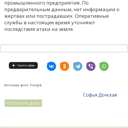
промышленного предприятия. По
предварительным данным, нет информации о
жертвах или пострадавших. Оперативные
службы в настоящее время уточняют
последствия атаки на земле.
Источник фото: Freepik
Софья Донская
РОСТОВ-НА-ДОНУ