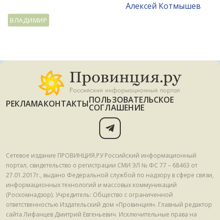
Алексей Котмышев
ВЛАДИМИР
ПОЛЬЗОВАТЕЛЬСКОЕ
РЕКЛАМА
КОНТАКТЫ
СОГЛАШЕНИЕ
Сетевое издание ПРОВИНЦИЯ.РУ Российский информационный
портал, свидетельство о регистрации СМИ ЭЛ № ФС 77 – 68463 от
27.01.2017г., выдано Федеральной службой по надзору в сфере связи,
информационных технологий и массовых коммуникаций
(Роскомнадзор). Учредитель: Общество с ограниченной
ответственностью Издательский дом «Провинция». Главный редактор
сайта Лифанцев Дмитрий Евгеньевич. Исключительные права на