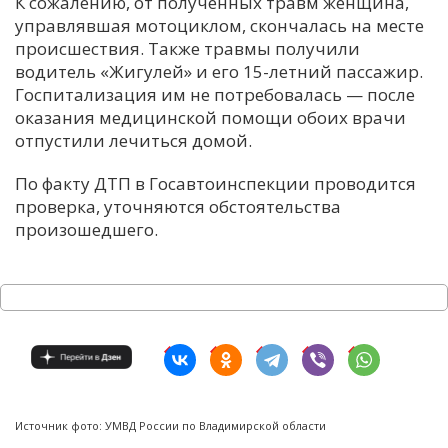
К сожалению, от полученных травм женщина,
управлявшая мотоциклом, скончалась на месте
происшествия. Также травмы получили
водитель «Жигулей» и его 15-летний пассажир.
Госпитализация им не потребовалась — после
оказания медицинской помощи обоих врачи
отпустили лечиться домой.
По факту ДТП в Госавтоинспекции проводится
проверка, уточняются обстоятельства
произошедшего.
Источник фото: УМВД России по Владимирской области