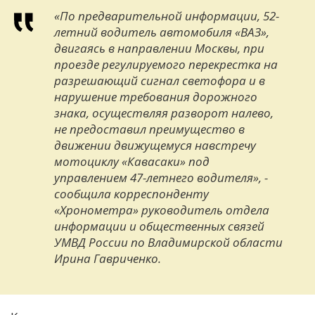
«По предварительной информации, 52-
летний водитель автомобиля «ВАЗ»,
двигаясь в направлении Москвы, при
проезде регулируемого перекрестка на
разрешающий сигнал светофора и в
нарушение требования дорожного
знака, осуществляя разворот налево,
не предоставил преимущество в
движении движущемуся навстречу
мотоциклу «Кавасаки» под
управлением 47-летнего водителя», -
сообщила корреспонденту
«Хронометра» руководитель отдела
информации и общественных связей
УМВД России по Владимирской области
Ирина Гавриченко.