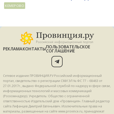
КЕМЕРОВО
ПОЛЬЗОВАТЕЛЬСКОЕ
РЕКЛАМА
КОНТАКТЫ
СОГЛАШЕНИЕ
Сетевое издание ПРОВИНЦИЯ.РУ Российский информационный
портал, свидетельство о регистрации СМИ ЭЛ № ФС 77 – 68463 от
27.01.2017г., выдано Федеральной службой по надзору в сфере связи,
информационных технологий и массовых коммуникаций
(Роскомнадзор). Учредитель: Общество с ограниченной
ответственностью Издательский дом «Провинция». Главный редактор
сайта Лифанцев Дмитрий Евгеньевич. Исключительные права на
материалы, размещенные на сайте www.province.ru, принадлежат