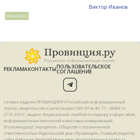
Виктор Иванов
ИВАНОВО
ПОЛЬЗОВАТЕЛЬСКОЕ
РЕКЛАМА
КОНТАКТЫ
СОГЛАШЕНИЕ
Сетевое издание ПРОВИНЦИЯ.РУ Российский информационный
портал, свидетельство о регистрации СМИ ЭЛ № ФС 77 – 68463 от
27.01.2017г., выдано Федеральной службой по надзору в сфере связи,
информационных технологий и массовых коммуникаций
(Роскомнадзор). Учредитель: Общество с ограниченной
ответственностью Издательский дом «Провинция». Главный редактор
сайта Лифанцев Дмитрий Евгеньевич. Исключительные права на