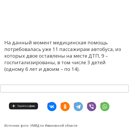
На данный момент медицинская помощь
потребовалась уже 11 пассажирам автобуса, из
которых двое оставлены на месте ДТП, 9 –
госпитализированы, в том числе 3 детей
(одному 6 лет и двоим – по 14).
Источник фото: УМВД по Ивановской области