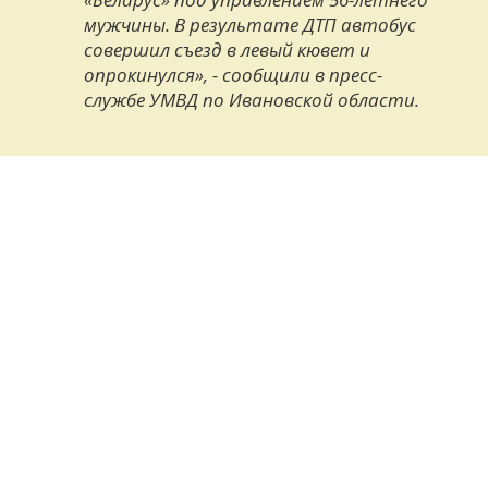
мужчины. В результате ДТП автобус
совершил съезд в левый кювет и
опрокинулся», - сообщили в пресс-
службе УМВД по Ивановской области.