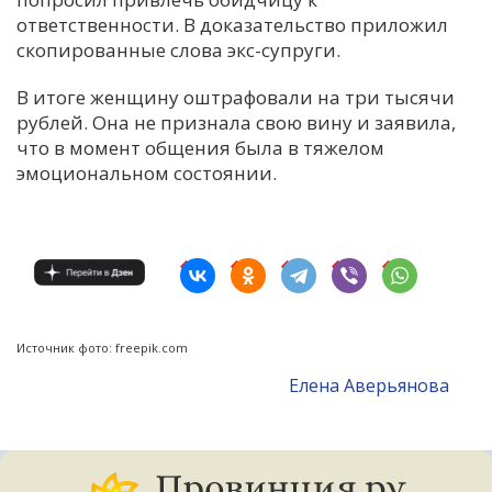
ответственности. В доказательство приложил
скопированные слова экс-супруги.
В итоге женщину оштрафовали на три тысячи
рублей. Она не признала свою вину и заявила,
что в момент общения была в тяжелом
эмоциональном состоянии.
Источник фото: freepik.com
Елена Аверьянова