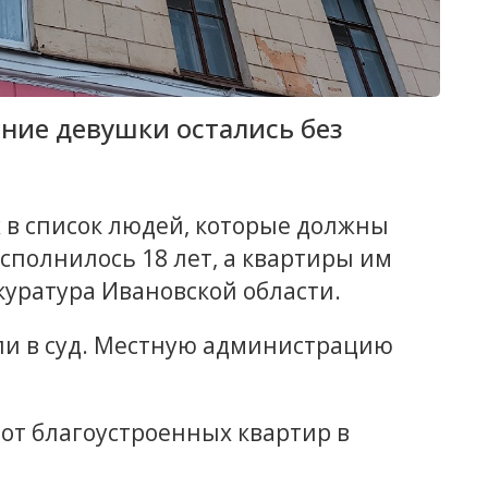
ние девушки остались без
в список людей, которые должны
полнилось 18 лет, а квартиры им
куратура Ивановской области.
ли в суд. Местную администрацию
от благоустроенных квартир в