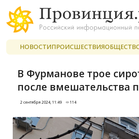
НОВОСТИ
ПРОИСШЕСТВИЯ
ОБЩЕСТВ
В Фурманове трое сиро
после вмешательства 
2 сентября 2024, 11:49
114