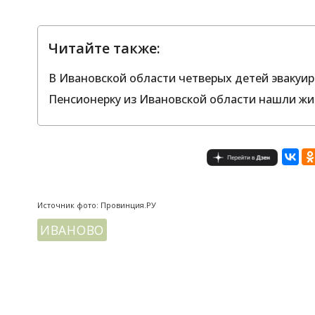
Читайте также:
В Ивановской области четверых детей эвакуи
Пенсионерку из Ивановской области нашли жив
Источник фото: Провинция.РУ
ИВАНОВО