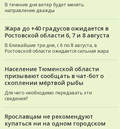
В течение дня ветер будет менять
направление дважды
Жара до +40 градусов ожидается в
Ростовской области 6, 7 и 8 августа
В ближайшие три дня, с 6 по 8 августа, в
Ростовской области ожидается сильная жара
Население Тюменской области
призывают сообщать в чат-бот о
скоплении мёртвой рыбы
Для чего необходимо передавать эти
сведения?
Ярославцам не рекомендуют
купаться ни на одном городском