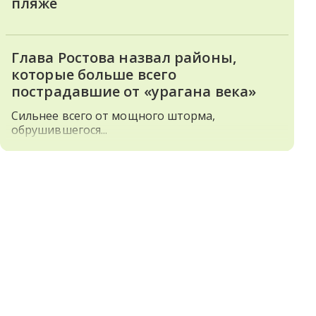
пляже
Глава Ростова назвал районы,
которые больше всего
пострадавшие от «урагана века»
Сильнее всего от мощного шторма,
обрушившегося...