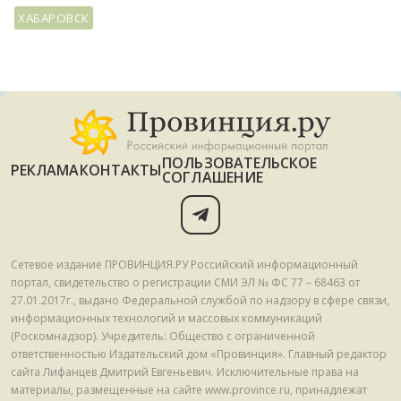
ХАБАРОВСК
ПОЛЬЗОВАТЕЛЬСКОЕ
РЕКЛАМА
КОНТАКТЫ
СОГЛАШЕНИЕ
Сетевое издание ПРОВИНЦИЯ.РУ Российский информационный
портал, свидетельство о регистрации СМИ ЭЛ № ФС 77 – 68463 от
27.01.2017г., выдано Федеральной службой по надзору в сфере связи,
информационных технологий и массовых коммуникаций
(Роскомнадзор). Учредитель: Общество с ограниченной
ответственностью Издательский дом «Провинция». Главный редактор
сайта Лифанцев Дмитрий Евгеньевич. Исключительные права на
материалы, размещенные на сайте www.province.ru, принадлежат