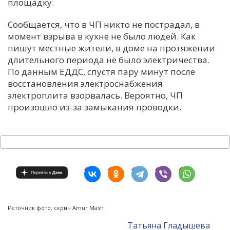
площадку.
Сообщается, что в ЧП никто не пострадал, в
момент взрыва в кухне не было людей. Как
пишут местные жители, в доме на протяжении
длительного периода не было электричества.
По данным ЕДДС, спустя пару минут после
восстановления электроснабжения
электроплита взорвалась. Вероятно, ЧП
произошло из-за замыкания проводки.
Источник фото: скрин Amur Mash
Татьяна Гладышева