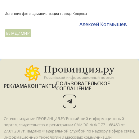
Источник фото: администрация города Коврова
Алексей Котмышев
ВЛАДИМИР
ПОЛЬЗОВАТЕЛЬСКОЕ
РЕКЛАМА
КОНТАКТЫ
СОГЛАШЕНИЕ
Сетевое издание ПРОВИНЦИЯ.РУ Российский информационный
портал, свидетельство о регистрации СМИ ЭЛ № ФС 77 – 68463 от
27.01.2017г., выдано Федеральной службой по надзору в сфере связи,
информационных технологий и массовых коммуникаций