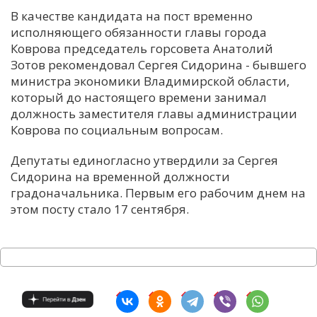
В качестве кандидата на пост временно
исполняющего обязанности главы города
Коврова председатель горсовета Анатолий
Зотов рекомендовал Сергея Сидорина - бывшего
министра экономики Владимирской области,
который до настоящего времени занимал
должность заместителя главы администрации
Коврова по социальным вопросам.
Депутаты единогласно утвердили за Сергея
Сидорина на временной должности
градоначальника. Первым его рабочим днем на
этом посту стало 17 сентября.