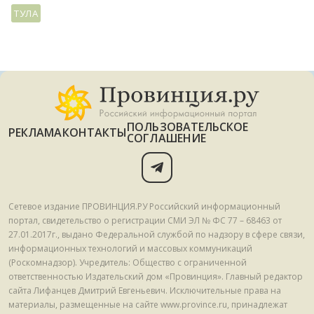
ТУЛА
ПОЛЬЗОВАТЕЛЬСКОЕ
РЕКЛАМА
КОНТАКТЫ
СОГЛАШЕНИЕ
Сетевое издание ПРОВИНЦИЯ.РУ Российский информационный
портал, свидетельство о регистрации СМИ ЭЛ № ФС 77 – 68463 от
27.01.2017г., выдано Федеральной службой по надзору в сфере связи,
информационных технологий и массовых коммуникаций
(Роскомнадзор). Учредитель: Общество с ограниченной
ответственностью Издательский дом «Провинция». Главный редактор
сайта Лифанцев Дмитрий Евгеньевич. Исключительные права на
материалы, размещенные на сайте www.province.ru, принадлежат