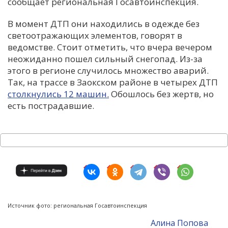
сообщает региональная Госавтоинспекция.
В момент ДТП они находились в одежде без
светоотражающих элементов, говорят в
ведомстве. Стоит отметить, что вчера вечером
неожиданно пошел сильный снегопад. Из-за
этого в регионе случилось множество аварий.
Так, на трассе в Заокском районе в четырех ДТП
столкнулись 12 машин.
Обошлось без жертв, но
есть пострадавшие.
Источник фото: региональная Госавтоинспекция
Алина Попова