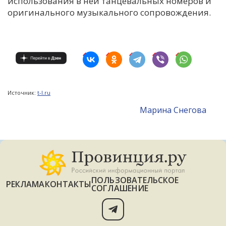
использования в ней танцевальных номеров и
оригинального музыкального сопровождения.
Источник:
t-l.ru
Mарина Снегова
ПОЛЬЗОВАТЕЛЬСКОЕ
РЕКЛАМА
КОНТАКТЫ
СОГЛАШЕНИЕ